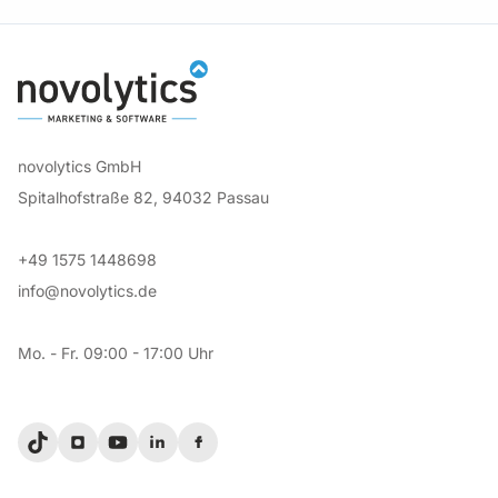
novolytics GmbH
Spitalhofstraße 82, 94032 Passau
+49 1575 1448698
info@novolytics.de
Mo. - Fr. 09:00 - 17:00 Uhr