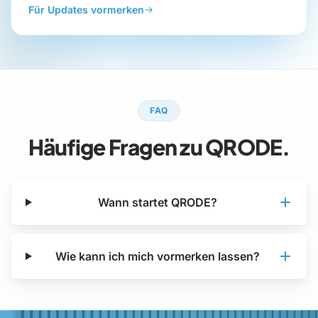
Für Updates vormerken
FAQ
Häufige Fragen zu QRODE.
Wann startet QRODE?
Wie kann ich mich vormerken lassen?