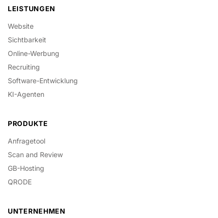
LEISTUNGEN
Website
Sichtbarkeit
Online-Werbung
Recruiting
Software-Entwicklung
KI-Agenten
PRODUKTE
Anfragetool
Scan and Review
GB-Hosting
QRODE
UNTERNEHMEN