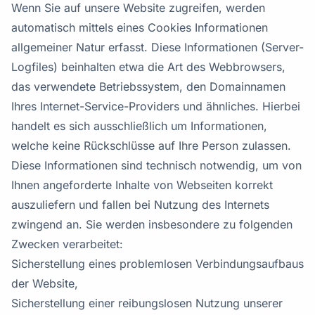
Wenn Sie auf unsere Website zugreifen, werden
automatisch mittels eines Cookies Informationen
allgemeiner Natur erfasst. Diese Informationen (Server-
Logfiles) beinhalten etwa die Art des Webbrowsers,
das verwendete Betriebssystem, den Domainnamen
Ihres Internet-Service-Providers und ähnliches. Hierbei
handelt es sich ausschließlich um Informationen,
welche keine Rückschlüsse auf Ihre Person zulassen.
Diese Informationen sind technisch notwendig, um von
Ihnen angeforderte Inhalte von Webseiten korrekt
auszuliefern und fallen bei Nutzung des Internets
zwingend an. Sie werden insbesondere zu folgenden
Zwecken verarbeitet:
Sicherstellung eines problemlosen Verbindungsaufbaus
der Website,
Sicherstellung einer reibungslosen Nutzung unserer