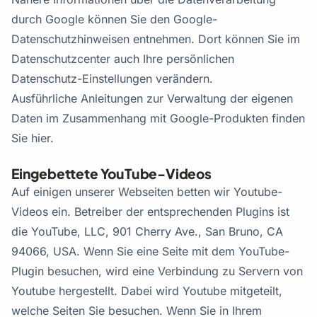
durch Google können Sie den Google-
Datenschutzhinweisen entnehmen. Dort können Sie im
Datenschutzcenter auch Ihre persönlichen
Datenschutz-Einstellungen verändern.
Ausführliche Anleitungen zur Verwaltung der eigenen
Daten im Zusammenhang mit Google-Produkten finden
Sie hier.
Eingebettete YouTube-Videos
Auf einigen unserer Webseiten betten wir Youtube-
Videos ein. Betreiber der entsprechenden Plugins ist
die YouTube, LLC, 901 Cherry Ave., San Bruno, CA
94066, USA. Wenn Sie eine Seite mit dem YouTube-
Plugin besuchen, wird eine Verbindung zu Servern von
Youtube hergestellt. Dabei wird Youtube mitgeteilt,
welche Seiten Sie besuchen. Wenn Sie in Ihrem