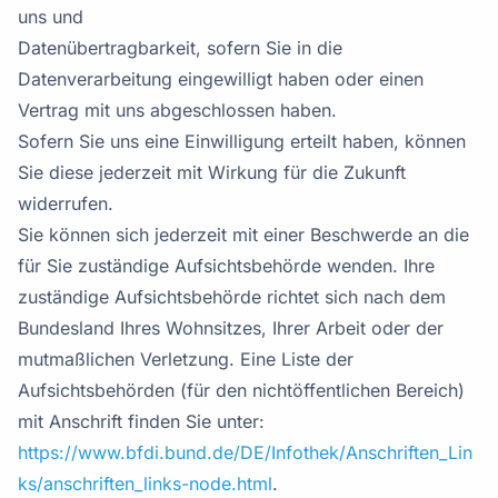
uns und
Datenübertragbarkeit, sofern Sie in die
Datenverarbeitung eingewilligt haben oder einen
Vertrag mit uns abgeschlossen haben.
Sofern Sie uns eine Einwilligung erteilt haben, können
Sie diese jederzeit mit Wirkung für die Zukunft
widerrufen.
Sie können sich jederzeit mit einer Beschwerde an die
für Sie zuständige Aufsichtsbehörde wenden. Ihre
zuständige Aufsichtsbehörde richtet sich nach dem
Bundesland Ihres Wohnsitzes, Ihrer Arbeit oder der
mutmaßlichen Verletzung. Eine Liste der
Aufsichtsbehörden (für den nichtöffentlichen Bereich)
mit Anschrift finden Sie unter:
https://www.bfdi.bund.de/DE/Infothek/Anschriften_Lin
ks/anschriften_links-node.html
.