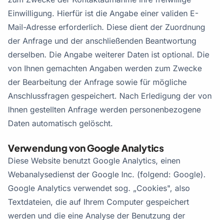
Einwilligung. Hierfür ist die Angabe einer validen E-
Mail-Adresse erforderlich. Diese dient der Zuordnung
der Anfrage und der anschließenden Beantwortung
derselben. Die Angabe weiterer Daten ist optional. Die
von Ihnen gemachten Angaben werden zum Zwecke
der Bearbeitung der Anfrage sowie für mögliche
Anschlussfragen gespeichert. Nach Erledigung der von
Ihnen gestellten Anfrage werden personenbezogene
Daten automatisch gelöscht.
Verwendung von Google Analytics
Diese Website benutzt Google Analytics, einen
Webanalysedienst der Google Inc. (folgend: Google).
Google Analytics verwendet sog. „Cookies", also
Textdateien, die auf Ihrem Computer gespeichert
werden und die eine Analyse der Benutzung der