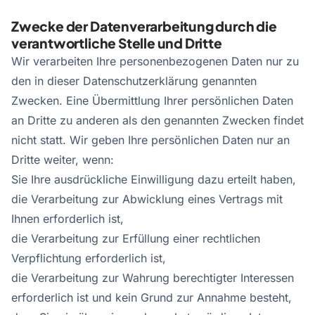
Zwecke der Datenverarbeitung durch die
verantwortliche Stelle und Dritte
Wir verarbeiten Ihre personenbezogenen Daten nur zu
den in dieser Datenschutzerklärung genannten
Zwecken. Eine Übermittlung Ihrer persönlichen Daten
an Dritte zu anderen als den genannten Zwecken findet
nicht statt. Wir geben Ihre persönlichen Daten nur an
Dritte weiter, wenn:
Sie Ihre ausdrückliche Einwilligung dazu erteilt haben,
die Verarbeitung zur Abwicklung eines Vertrags mit
Ihnen erforderlich ist,
die Verarbeitung zur Erfüllung einer rechtlichen
Verpflichtung erforderlich ist,
die Verarbeitung zur Wahrung berechtigter Interessen
erforderlich ist und kein Grund zur Annahme besteht,