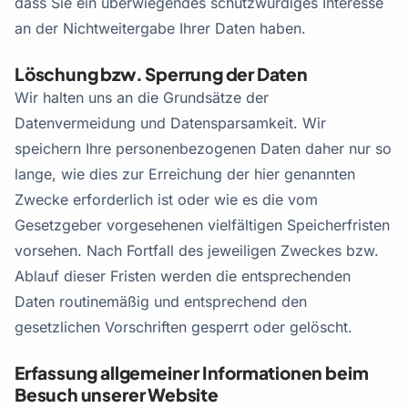
dass Sie ein überwiegendes schutzwürdiges Interesse
an der Nichtweitergabe Ihrer Daten haben.
Löschung bzw. Sperrung der Daten
Wir halten uns an die Grundsätze der
Datenvermeidung und Datensparsamkeit. Wir
speichern Ihre personenbezogenen Daten daher nur so
lange, wie dies zur Erreichung der hier genannten
Zwecke erforderlich ist oder wie es die vom
Gesetzgeber vorgesehenen vielfältigen Speicherfristen
vorsehen. Nach Fortfall des jeweiligen Zweckes bzw.
Ablauf dieser Fristen werden die entsprechenden
Daten routinemäßig und entsprechend den
gesetzlichen Vorschriften gesperrt oder gelöscht.
Erfassung allgemeiner Informationen beim
Besuch unserer Website