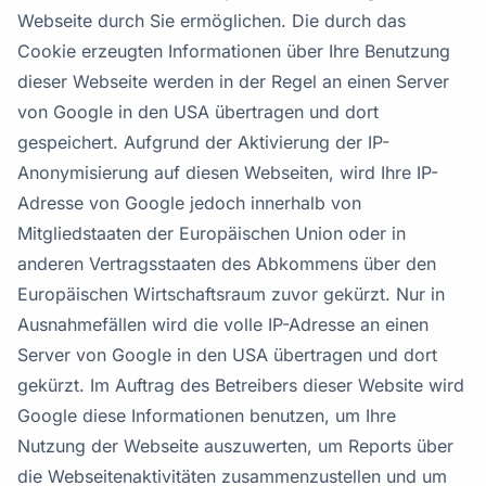
Webseite durch Sie ermöglichen. Die durch das
Cookie erzeugten Informationen über Ihre Benutzung
dieser Webseite werden in der Regel an einen Server
von Google in den USA übertragen und dort
gespeichert. Aufgrund der Aktivierung der IP-
Anonymisierung auf diesen Webseiten, wird Ihre IP-
Adresse von Google jedoch innerhalb von
Mitgliedstaaten der Europäischen Union oder in
anderen Vertragsstaaten des Abkommens über den
Europäischen Wirtschaftsraum zuvor gekürzt. Nur in
Ausnahmefällen wird die volle IP-Adresse an einen
Server von Google in den USA übertragen und dort
gekürzt. Im Auftrag des Betreibers dieser Website wird
Google diese Informationen benutzen, um Ihre
Nutzung der Webseite auszuwerten, um Reports über
die Webseitenaktivitäten zusammenzustellen und um