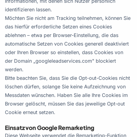
Informationen, mit denen sich Nutzer persönlich
identifizieren lassen.
Möchten Sie nicht am Tracking teilnehmen, können Sie
das hierfür erforderliche Setzen eines Cookies
ablehnen – etwa per Browser-Einstellung, die das
automatische Setzen von Cookies generell deaktiviert
oder Ihren Browser so einstellen, dass Cookies von
der Domain „googleleadservices.com" blockiert
werden.
Bitte beachten Sie, dass Sie die Opt-out-Cookies nicht
löschen dürfen, solange Sie keine Aufzeichnung von
Messdaten wünschen. Haben Sie alle Ihre Cookies im
Browser gelöscht, müssen Sie das jeweilige Opt-out
Cookie erneut setzen.
Einsatz von Google Remarketing
Diese Webseite verwendet die Remarketing-Funktion