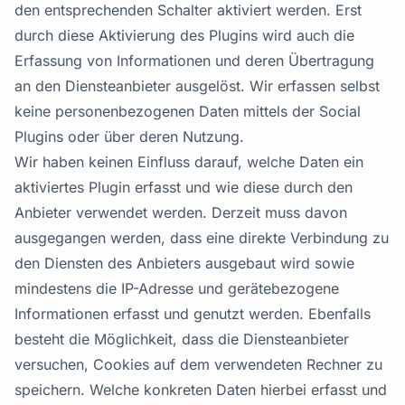
den entsprechenden Schalter aktiviert werden. Erst
durch diese Aktivierung des Plugins wird auch die
Erfassung von Informationen und deren Übertragung
an den Diensteanbieter ausgelöst. Wir erfassen selbst
keine personenbezogenen Daten mittels der Social
Plugins oder über deren Nutzung.
Wir haben keinen Einfluss darauf, welche Daten ein
aktiviertes Plugin erfasst und wie diese durch den
Anbieter verwendet werden. Derzeit muss davon
ausgegangen werden, dass eine direkte Verbindung zu
den Diensten des Anbieters ausgebaut wird sowie
mindestens die IP-Adresse und gerätebezogene
Informationen erfasst und genutzt werden. Ebenfalls
besteht die Möglichkeit, dass die Diensteanbieter
versuchen, Cookies auf dem verwendeten Rechner zu
speichern. Welche konkreten Daten hierbei erfasst und