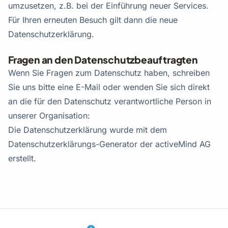
umzusetzen, z.B. bei der Einführung neuer Services.
Für Ihren erneuten Besuch gilt dann die neue
Datenschutzerklärung.
Fragen an den Datenschutzbeauftragten
Wenn Sie Fragen zum Datenschutz haben, schreiben
Sie uns bitte eine E-Mail oder wenden Sie sich direkt
an die für den Datenschutz verantwortliche Person in
unserer Organisation:
Die Datenschutzerklärung wurde mit dem
Datenschutzerklärungs-Generator der activeMind AG
erstellt.