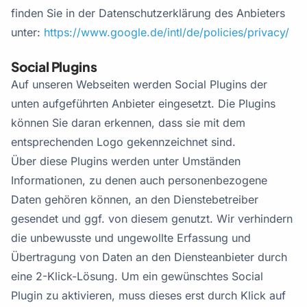
finden Sie in der Datenschutzerklärung des Anbieters
unter:
https://www.google.de/intl/de/policies/privacy/
Social Plugins
Auf unseren Webseiten werden Social Plugins der
unten aufgeführten Anbieter eingesetzt. Die Plugins
können Sie daran erkennen, dass sie mit dem
entsprechenden Logo gekennzeichnet sind.
Über diese Plugins werden unter Umständen
Informationen, zu denen auch personenbezogene
Daten gehören können, an den Dienstebetreiber
gesendet und ggf. von diesem genutzt. Wir verhindern
die unbewusste und ungewollte Erfassung und
Übertragung von Daten an den Diensteanbieter durch
eine 2-Klick-Lösung. Um ein gewünschtes Social
Plugin zu aktivieren, muss dieses erst durch Klick auf