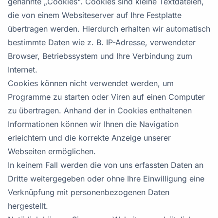
genannte „Cookies". Cookies sind kleine Textdateien,
die von einem Websiteserver auf Ihre Festplatte
übertragen werden. Hierdurch erhalten wir automatisch
bestimmte Daten wie z. B. IP-Adresse, verwendeter
Browser, Betriebssystem und Ihre Verbindung zum
Internet.
Cookies können nicht verwendet werden, um
Programme zu starten oder Viren auf einen Computer
zu übertragen. Anhand der in Cookies enthaltenen
Informationen können wir Ihnen die Navigation
erleichtern und die korrekte Anzeige unserer
Webseiten ermöglichen.
In keinem Fall werden die von uns erfassten Daten an
Dritte weitergegeben oder ohne Ihre Einwilligung eine
Verknüpfung mit personenbezogenen Daten
hergestellt.