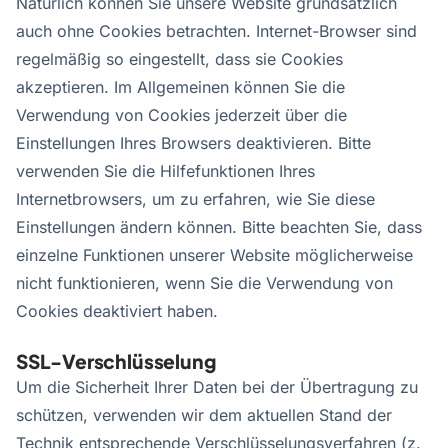
Natürlich können Sie unsere Website grundsätzlich
auch ohne Cookies betrachten. Internet-Browser sind
regelmäßig so eingestellt, dass sie Cookies
akzeptieren. Im Allgemeinen können Sie die
Verwendung von Cookies jederzeit über die
Einstellungen Ihres Browsers deaktivieren. Bitte
verwenden Sie die Hilfefunktionen Ihres
Internetbrowsers, um zu erfahren, wie Sie diese
Einstellungen ändern können. Bitte beachten Sie, dass
einzelne Funktionen unserer Website möglicherweise
nicht funktionieren, wenn Sie die Verwendung von
Cookies deaktiviert haben.
SSL-Verschlüsselung
Um die Sicherheit Ihrer Daten bei der Übertragung zu
schützen, verwenden wir dem aktuellen Stand der
Technik entsprechende Verschlüsselungsverfahren (z.