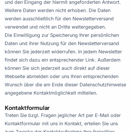
und den Eingang der hiermit angeforderten Antwort.
Weitere Daten werden nicht erhoben. Die Daten
werden ausschließlich für den Newsletterversand
verwendet und nicht an Dritte weitergegeben.
Die Einwilligung zur Speicherung Ihrer persönlichen
Daten und ihrer Nutzung für den Newsletterversand
können Sie jederzeit widerrufen. In jedem Newsletter
findet sich dazu ein entsprechender Link. Außerdem
können Sie sich jederzeit auch direkt auf dieser
Webseite abmelden oder uns Ihren entsprechenden
Wunsch über die am Ende dieser Datenschutzhinweise
angegebene Kontaktmöglichkeit mitteilen.
Kontaktformular
Treten Sie bzgl. Fragen jeglicher Art per E-Mail oder
Kontaktformular mit uns in Kontakt, erteilen Sie uns
zum Zwecke der Kontaktaufnahme Ihre freiwillige