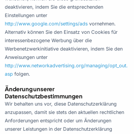
deaktivieren, indem Sie die entsprechenden
Einstellungen unter
http://www.google.com/settings/ads
vornehmen.
Alternativ können Sie den Einsatz von Cookies für
interessenbezogene Werbung über die
Werbenetzwerkinitiative deaktivieren, indem Sie den
Anweisungen unter
http://www.networkadvertising.org/managing/opt_out.
asp
folgen.
Änderung unserer
Datenschutzbestimmungen
Wir behalten uns vor, diese Datenschutzerklärung
anzupassen, damit sie stets den aktuellen rechtlichen
Anforderungen entspricht oder um Änderungen
unserer Leistungen in der Datenschutzerklärung