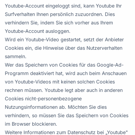
Youtube-Account eingeloggt sind, kann Youtube Ihr
Surfverhalten Ihnen persönlich zuzuordnen. Dies
verhindern Sie, indem Sie sich vorher aus Ihrem
Youtube-Account ausloggen.
Wird ein Youtube-Video gestartet, setzt der Anbieter
Cookies ein, die Hinweise über das Nutzerverhalten
sammeln.
Wer das Speichern von Cookies für das Google-Ad-
Programm deaktiviert hat, wird auch beim Anschauen
von Youtube-Videos mit keinen solchen Cookies
rechnen müssen. Youtube legt aber auch in anderen
Cookies nicht-personenbezogene
Nutzungsinformationen ab. Möchten Sie dies
verhindern, so müssen Sie das Speichern von Cookies
im Browser blockieren.
Weitere Informationen zum Datenschutz bei „Youtube"