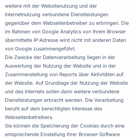
weitere mit der Websitenutzung und der
Internetnutzung verbundene Dienstleistungen
gegenüber dem Webseitenbetreiber zu erbringen. Die
im Rahmen von Google Analytics von Ihrem Browser
übermittelte IP-Adresse wird nicht mit anderen Daten
von Google zusammengeführt.
Die Zwecke der Datenverarbeitung liegen in der
Auswertung der Nutzung der Website und in der
Zusammenstellung von Reports über Aktivitäten auf
der Website. Auf Grundlage der Nutzung der Website
und des Internets sollen dann weitere verbundene
Dienstleistungen erbracht werden. Die Verarbeitung
beruht auf dem berechtigten Interesse des
Webseitenbetreibers.
Sie können die Speicherung der Cookies durch eine
entsprechende Einstellung Ihrer Browser-Software