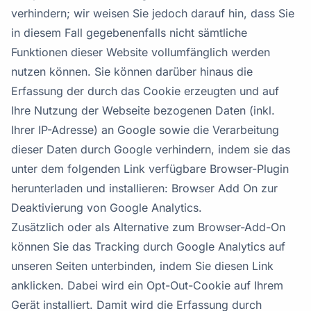
verhindern; wir weisen Sie jedoch darauf hin, dass Sie
in diesem Fall gegebenenfalls nicht sämtliche
Funktionen dieser Website vollumfänglich werden
nutzen können. Sie können darüber hinaus die
Erfassung der durch das Cookie erzeugten und auf
Ihre Nutzung der Webseite bezogenen Daten (inkl.
Ihrer IP-Adresse) an Google sowie die Verarbeitung
dieser Daten durch Google verhindern, indem sie das
unter dem folgenden Link verfügbare Browser-Plugin
herunterladen und installieren: Browser Add On zur
Deaktivierung von Google Analytics.
Zusätzlich oder als Alternative zum Browser-Add-On
können Sie das Tracking durch Google Analytics auf
unseren Seiten unterbinden, indem Sie diesen Link
anklicken. Dabei wird ein Opt-Out-Cookie auf Ihrem
Gerät installiert. Damit wird die Erfassung durch