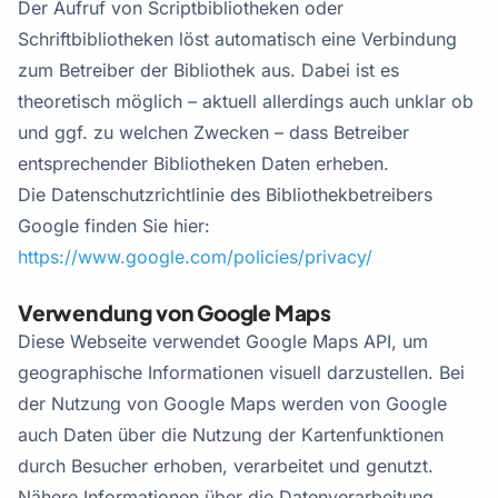
Der Aufruf von Scriptbibliotheken oder
Schriftbibliotheken löst automatisch eine Verbindung
zum Betreiber der Bibliothek aus. Dabei ist es
theoretisch möglich – aktuell allerdings auch unklar ob
und ggf. zu welchen Zwecken – dass Betreiber
entsprechender Bibliotheken Daten erheben.
Die Datenschutzrichtlinie des Bibliothekbetreibers
Google finden Sie hier:
https://www.google.com/policies/privacy/
Verwendung von Google Maps
Diese Webseite verwendet Google Maps API, um
geographische Informationen visuell darzustellen. Bei
der Nutzung von Google Maps werden von Google
auch Daten über die Nutzung der Kartenfunktionen
durch Besucher erhoben, verarbeitet und genutzt.
Nähere Informationen über die Datenverarbeitung