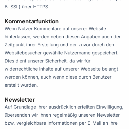
B. SSL) über HTTPS.
Kommentarfunktion
Wenn Nutzer Kommentare auf unserer Website
hinterlassen, werden neben diesen Angaben auch der
Zeitpunkt ihrer Erstellung und der zuvor durch den
Websitebesucher gewählte Nutzername gespeichert.
Dies dient unserer Sicherheit, da wir für
widerrechtliche Inhalte auf unserer Webseite belangt
werden können, auch wenn diese durch Benutzer
erstellt wurden.
Newsletter
Auf Grundlage Ihrer ausdrücklich erteilten Einwilligung,
übersenden wir Ihnen regelmäßig unseren Newsletter
bzw. vergleichbare Informationen per E-Mail an Ihre