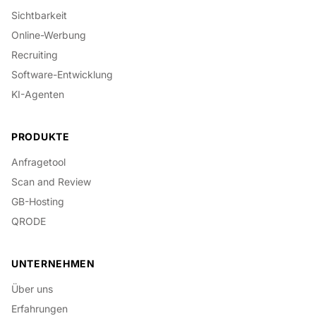
Sichtbarkeit
Online-Werbung
Recruiting
Software-Entwicklung
KI-Agenten
PRODUKTE
Anfragetool
Scan and Review
GB-Hosting
QRODE
UNTERNEHMEN
Über uns
Erfahrungen