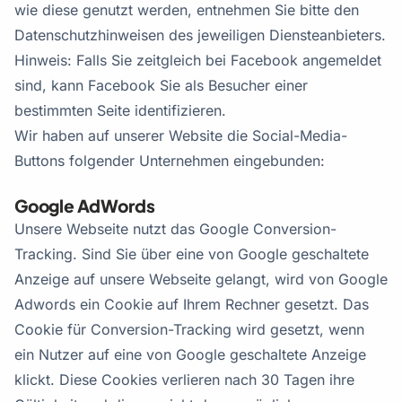
wie diese genutzt werden, entnehmen Sie bitte den
Datenschutzhinweisen des jeweiligen Diensteanbieters.
Hinweis: Falls Sie zeitgleich bei Facebook angemeldet
sind, kann Facebook Sie als Besucher einer
bestimmten Seite identifizieren.
Wir haben auf unserer Website die Social-Media-
Buttons folgender Unternehmen eingebunden:
Google AdWords
Unsere Webseite nutzt das Google Conversion-
Tracking. Sind Sie über eine von Google geschaltete
Anzeige auf unsere Webseite gelangt, wird von Google
Adwords ein Cookie auf Ihrem Rechner gesetzt. Das
Cookie für Conversion-Tracking wird gesetzt, wenn
ein Nutzer auf eine von Google geschaltete Anzeige
klickt. Diese Cookies verlieren nach 30 Tagen ihre