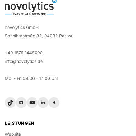
novolytics GmbH
Spitalhofstraße 82, 94032 Passau
+49 1575 1448698
info@novolytics.de
Mo. - Fr. 09:00 - 17:00 Uhr
LEISTUNGEN
Website