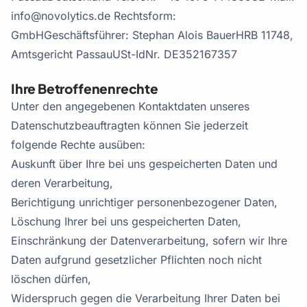
info@novolytics.de
Rechtsform:
GmbH
Geschäftsführer: Stephan Alois Bauer
HRB 11748,
Amtsgericht Passau
USt-IdNr. DE352167357
Ihre Betroffenenrechte
Unter den angegebenen Kontaktdaten unseres
Datenschutzbeauftragten können Sie jederzeit
folgende Rechte ausüben:
Auskunft über Ihre bei uns gespeicherten Daten und
deren Verarbeitung,
Berichtigung unrichtiger personenbezogener Daten,
Löschung Ihrer bei uns gespeicherten Daten,
Einschränkung der Datenverarbeitung, sofern wir Ihre
Daten aufgrund gesetzlicher Pflichten noch nicht
löschen dürfen,
Widerspruch gegen die Verarbeitung Ihrer Daten bei