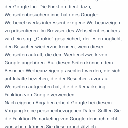
der Google Inc. Die Funktion dient dazu,
Webseitenbesuchern innerhalb des Google-
Werbenetzwerks interessenbezogene Werbeanzeigen
zu präsentieren. Im Browser des Webseitenbesuchers
wird ein sog. „Cookie" gespeichert, der es ermöglicht,
den Besucher wiederzuerkennen, wenn dieser
Webseiten aufruft, die dem Werbenetzwerk von
Google angehören. Auf diesen Seiten können dem
Besucher Werbeanzeigen präsentiert werden, die sich
auf Inhalte beziehen, die der Besucher zuvor auf
Webseiten aufgerufen hat, die die Remarketing
Funktion von Google verwenden.
Nach eigenen Angaben erhebt Google bei diesem
Vorgang keine personenbezogenen Daten. Sollten Sie
die Funktion Remarketing von Google dennoch nicht
wünschen, können Sie diese grundsätzlich