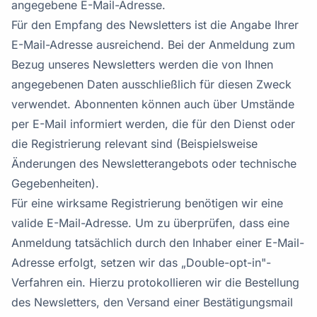
angegebene E-Mail-Adresse.
Für den Empfang des Newsletters ist die Angabe Ihrer
E-Mail-Adresse ausreichend. Bei der Anmeldung zum
Bezug unseres Newsletters werden die von Ihnen
angegebenen Daten ausschließlich für diesen Zweck
verwendet. Abonnenten können auch über Umstände
per E-Mail informiert werden, die für den Dienst oder
die Registrierung relevant sind (Beispielsweise
Änderungen des Newsletterangebots oder technische
Gegebenheiten).
Für eine wirksame Registrierung benötigen wir eine
valide E-Mail-Adresse. Um zu überprüfen, dass eine
Anmeldung tatsächlich durch den Inhaber einer E-Mail-
Adresse erfolgt, setzen wir das „Double-opt-in"-
Verfahren ein. Hierzu protokollieren wir die Bestellung
des Newsletters, den Versand einer Bestätigungsmail