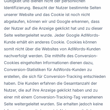
Gültigkeit und dienen nicht der persönlichen
Identifizierung. Besucht der Nutzer bestimmte Seiten
unserer Website und das Cookie ist noch nicht
abgelaufen, können wir und Google erkennen, dass
der Nutzer auf die Anzeige geklickt hat und zu dieser
Seite weitergeleitet wurde. Jeder Google AdWords-
Kunde erhält ein anderes Cookie. Cookies können
somit nicht über die Websites von AdWords-Kunden
nachverfolgt werden. Die mithilfe des Conversion-
Cookies eingeholten Informationen dienen dazu,
Conversion-Statistiken für AdWords-Kunden zu
erstellen, die sich für Conversion-Tracking entschieden
haben. Die Kunden erfahren die Gesamtanzahl der
Nutzer, die auf ihre Anzeige geklickt haben und zu
einer mit einem Conversion-Tracking-Tag versehenen
Seite weitergeleitet wurden. Sie erhalten jedoch keine