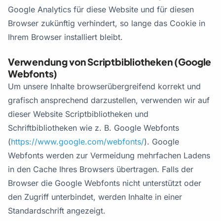
Google Analytics für diese Website und für diesen
Browser zukünftig verhindert, so lange das Cookie in
Ihrem Browser installiert bleibt.
Verwendung von Scriptbibliotheken (Google
Webfonts)
Um unsere Inhalte browserübergreifend korrekt und
grafisch ansprechend darzustellen, verwenden wir auf
dieser Website Scriptbibliotheken und
Schriftbibliotheken wie z. B. Google Webfonts
(
https://www.google.com/webfonts/
). Google
Webfonts werden zur Vermeidung mehrfachen Ladens
in den Cache Ihres Browsers übertragen. Falls der
Browser die Google Webfonts nicht unterstützt oder
den Zugriff unterbindet, werden Inhalte in einer
Standardschrift angezeigt.