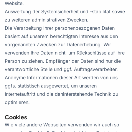
Website,
Auswertung der Systemsicherheit und -stabilität sowie
zu weiteren administrativen Zwecken.
Die Verarbeitung Ihrer personenbezogenen Daten
basiert auf unserem berechtigten Interesse aus den
vorgenannten Zwecken zur Datenerhebung. Wir
verwenden Ihre Daten nicht, um Rückschlüsse auf Ihre
Person zu ziehen. Empfänger der Daten sind nur die
verantwortliche Stelle und ggf. Auftragsverarbeiter.
Anonyme Informationen dieser Art werden von uns
ggfs. statistisch ausgewertet, um unseren
Internetauftritt und die dahinterstehende Technik zu
optimieren.
Cookies
Wie viele andere Webseiten verwenden wir auch so